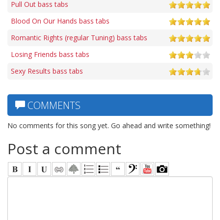
Pull Out bass tabs
Blood On Our Hands bass tabs
Romantic Rights (regular Tuning) bass tabs
Losing Friends bass tabs
Sexy Results bass tabs
COMMENTS
No comments for this song yet. Go ahead and write something!
Post a comment