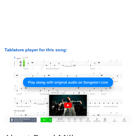
Tablature player for this song: