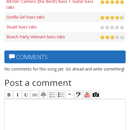
Bitchin' Camero (the Best!) Bass + Guitar bass
tabs
Gorilla Girl bass tabs
Stuart bass tabs
Beach Party Vietnam bass tabs
COMMENTS
No comments for this song yet. Go ahead and write something!
Post a comment