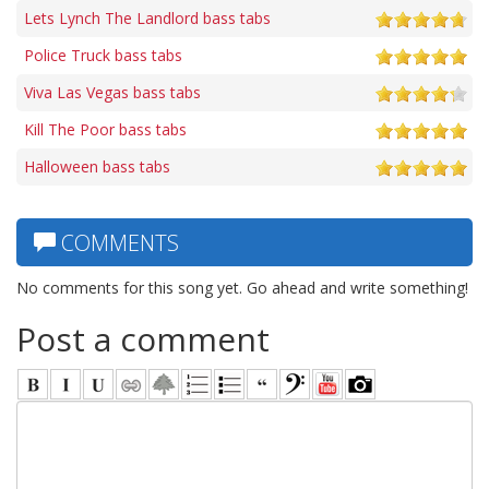
Lets Lynch The Landlord bass tabs
Police Truck bass tabs
Viva Las Vegas bass tabs
Kill The Poor bass tabs
Halloween bass tabs
COMMENTS
No comments for this song yet. Go ahead and write something!
Post a comment