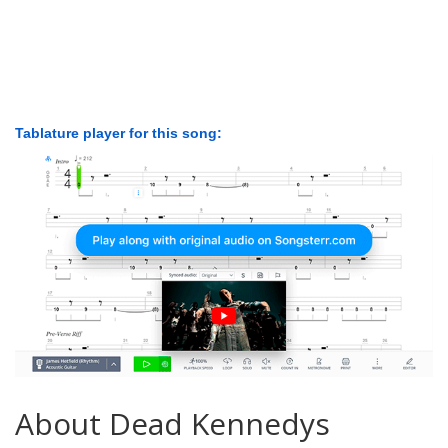
Tablature player for this song:
About Dead Kennedys