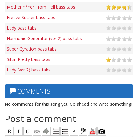
Mother ***er From Hell bass tabs
Freeze Sucker bass tabs
Lady bass tabs
Harmonic Generator (ver 2) bass tabs
Super Gyration bass tabs
Sittin Pretty bass tabs
Lady (ver 2) bass tabs
COMMENTS
No comments for this song yet. Go ahead and write something!
Post a comment