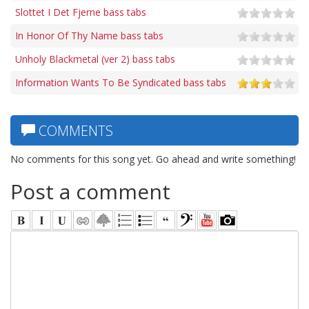
Slottet I Det Fjerne bass tabs
In Honor Of Thy Name bass tabs
Unholy Blackmetal (ver 2) bass tabs
Information Wants To Be Syndicated bass tabs
COMMENTS
No comments for this song yet. Go ahead and write something!
Post a comment