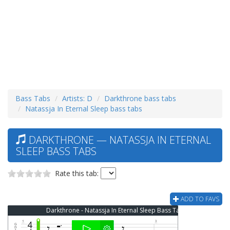
Bass Tabs
Artists: D
Darkthrone bass tabs
Natassja In Eternal Sleep bass tabs
DARKTHRONE — NATASSJA IN ETERNAL
SLEEP BASS TABS
Rate this tab:
ADD TO FAVS
Darkthrone - Natassja In Eternal Sleep Bass Tab