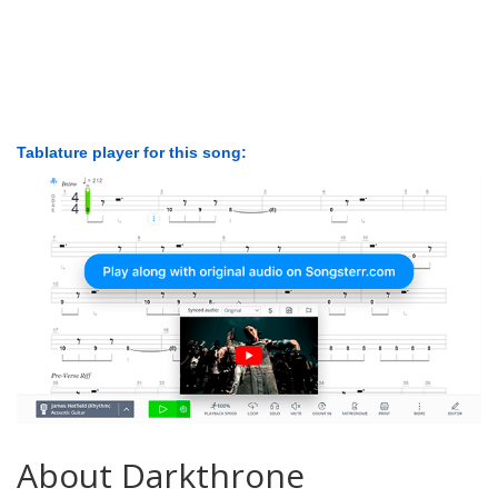
Tablature player for this song:
About Darkthrone