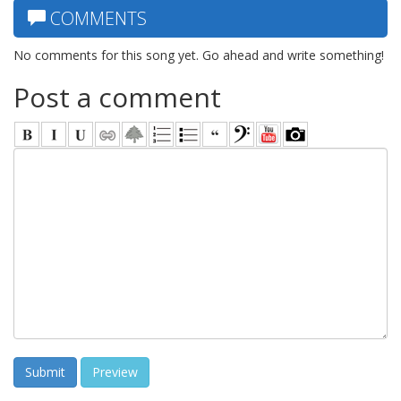
COMMENTS
No comments for this song yet. Go ahead and write something!
Post a comment