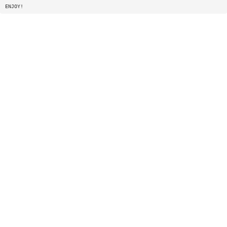
ENJOY!