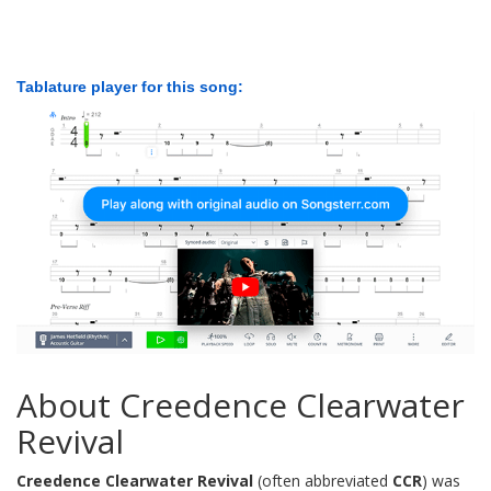
Tablature player for this song:
About Creedence Clearwater
Revival
Creedence Clearwater Revival
(often abbreviated
CCR
) was