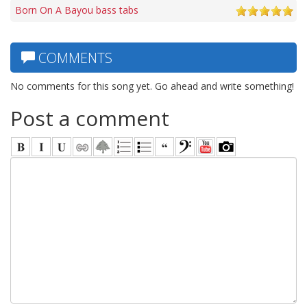
Born On A Bayou bass tabs
COMMENTS
No comments for this song yet. Go ahead and write something!
Post a comment