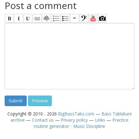
Post a comment
Copyright © 2010 - 2026
BigBassTabs.com
—
Bass Tablature
archive
—
Contact us
—
Privacy policy
—
Links
—
Practice
routine generator - Music Discipline