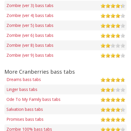
Zombie (ver 3) bass tabs
Zombie (ver 4) bass tabs
Zombie (ver 5) bass tabs
Zombie (ver 6) bass tabs
Zombie (ver 8) bass tabs
Zombie (ver 9) bass tabs
More Cranberries bass tabs
Dreams bass tabs
Linger bass tabs
Ode To My Family bass tabs
Salvation bass tabs
Promises bass tabs
Zombie 100% bass tabs