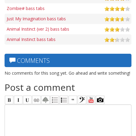
Zombie# bass tabs
Just My Imagination bass tabs
Animal Instinct (ver 2) bass tabs
Animal Instinct bass tabs
COMMENTS
No comments for this song yet. Go ahead and write something!
Post a comment