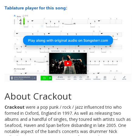
Tablature player for this song:
About Crackout
Crackout
were a pop punk / rock / jazz influenced trio who
formed in Oxford, England in 1997. As well as releasing two
albums and a handful of singles, they toured with artists such as
Seafood, Haven and Span before disbanding in late 2005. One
notable aspect of the band's concerts was drummer Nick