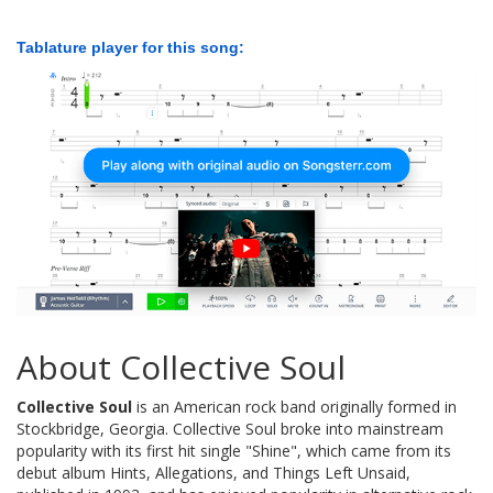
Tablature player for this song:
About Collective Soul
Collective Soul
is an American rock band originally formed in
Stockbridge, Georgia. Collective Soul broke into mainstream
popularity with its first hit single "Shine", which came from its
debut album Hints, Allegations, and Things Left Unsaid,