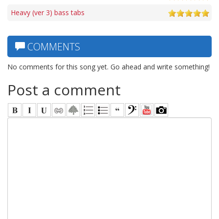
Heavy (ver 3) bass tabs
COMMENTS
No comments for this song yet. Go ahead and write something!
Post a comment