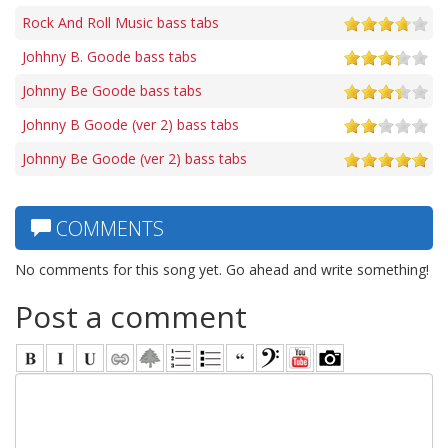
Rock And Roll Music bass tabs
Johhny B. Goode bass tabs
Johnny Be Goode bass tabs
Johnny B Goode (ver 2) bass tabs
Johnny Be Goode (ver 2) bass tabs
COMMENTS
No comments for this song yet. Go ahead and write something!
Post a comment