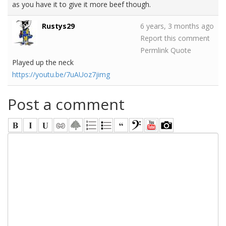
as you have it to give it more beef though.
Rustys29
6 years, 3 months ago
Report this comment
Permlink
Quote
Played up the neck
https://youtu.be/7uAUoz7jimg
Post a comment