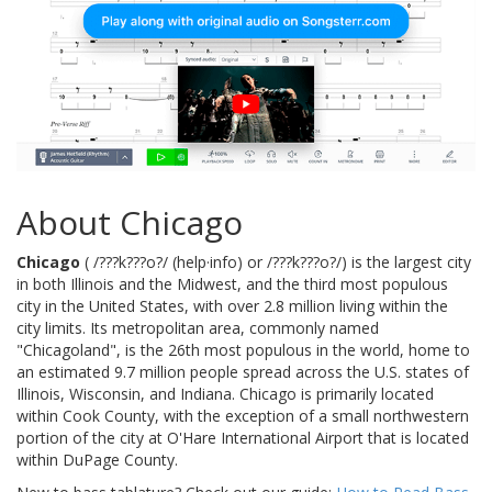
About Chicago
Chicago
( /???k???o?/ (help·info) or /???k???o?/) is the largest city
in both Illinois and the Midwest, and the third most populous
city in the United States, with over 2.8 million living within the
city limits. Its metropolitan area, commonly named
"Chicagoland", is the 26th most populous in the world, home to
an estimated 9.7 million people spread across the U.S. states of
Illinois, Wisconsin, and Indiana. Chicago is primarily located
within Cook County, with the exception of a small northwestern
portion of the city at O'Hare International Airport that is located
within DuPage County.