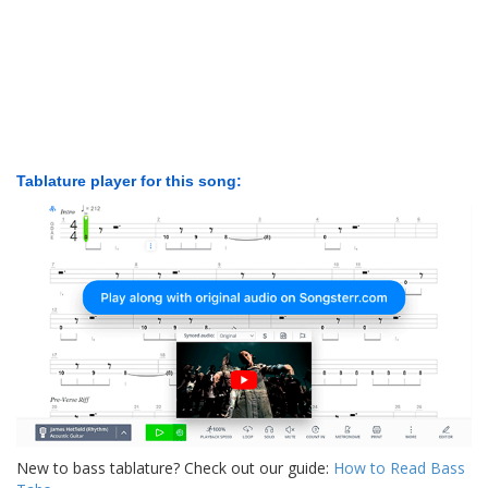
Tablature player for this song:
New to bass tablature? Check out our guide:
How to Read Bass