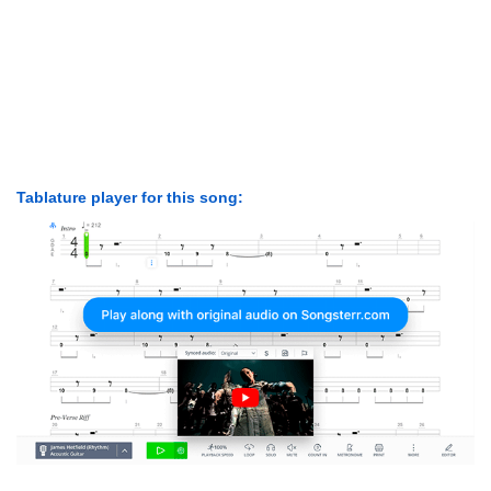
Tablature player for this song: