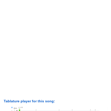
Tablature player for this song: