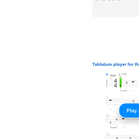
Tablature player for t