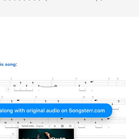
his song: