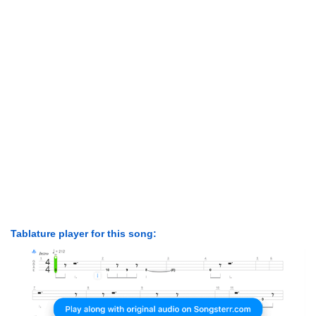
Tablature player for this song: