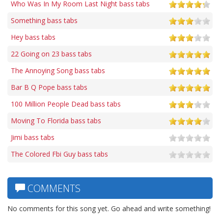
Who Was In My Room Last Night bass tabs
Something bass tabs
Hey bass tabs
22 Going on 23 bass tabs
The Annoying Song bass tabs
Bar B Q Pope bass tabs
100 Million People Dead bass tabs
Moving To Florida bass tabs
Jimi bass tabs
The Colored Fbi Guy bass tabs
COMMENTS
No comments for this song yet. Go ahead and write something!