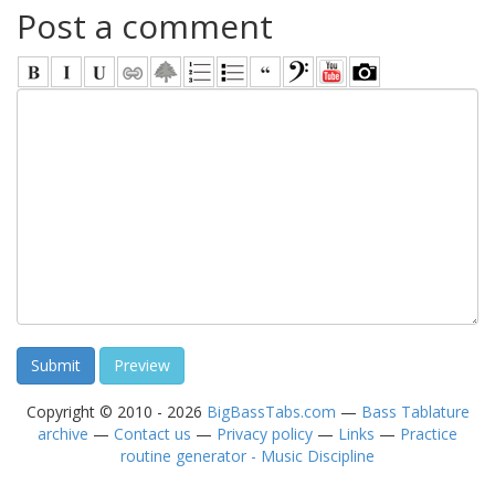
Post a comment
Copyright © 2010 - 2026
BigBassTabs.com
—
Bass Tablature
archive
—
Contact us
—
Privacy policy
—
Links
—
Practice
routine generator - Music Discipline