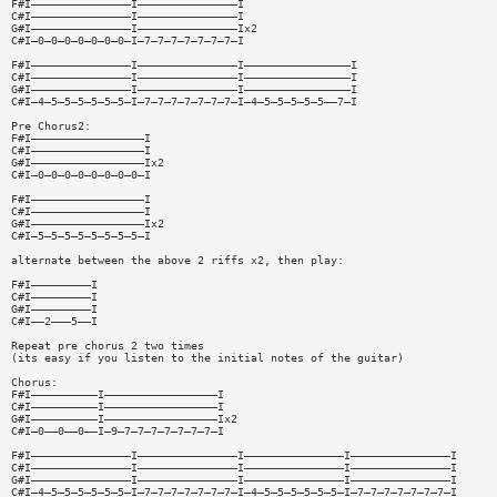
F#I———————————————I———————————————I
C#I———————————————I———————————————I
G#I———————————————I———————————————Ix2
C#I—0—0—0—0—0—0—0—I—7—7—7—7—7—7—7—I
F#I———————————————I———————————————I————————————————I
C#I———————————————I———————————————I————————————————I
G#I———————————————I———————————————I————————————————I
C#I—4—5—5—5—5—5—5—I—7—7—7—7—7—7—7—I—4—5—5—5—5—5——7—I
Pre Chorus2:
F#I—————————————————I
C#I—————————————————I
G#I—————————————————Ix2
C#I—0—0—0—0—0—0—0—0—I
F#I—————————————————I
C#I—————————————————I
G#I—————————————————Ix2
C#I—5—5—5—5—5—5—5—5—I
alternate between the above 2 riffs x2, then play:
F#I—————————I
C#I—————————I
G#I—————————I
C#I——2———5——I
Repeat pre chorus 2 two times
(its easy if you listen to the initial notes of the guitar)
Chorus:
F#I——————————I—————————————————I
C#I——————————I—————————————————I
G#I——————————I—————————————————Ix2
C#I—0——0——0——I—9—7—7—7—7—7—7—7—I
F#I———————————————I———————————————I———————————————I———————————————I
C#I———————————————I———————————————I———————————————I———————————————I
G#I———————————————I———————————————I———————————————I———————————————I
C#I—4—5—5—5—5—5—5—I—7—7—7—7—7—7—7—I—4—5—5—5—5—5—5—I—7—7—7—7—7—7—7—I