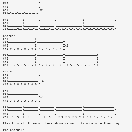
F#I—————————————————I
C#I—————————————————I
G#I—————————————————Ix4
C#I—5—5—5—5—5—5—5—5—I
F#I————————I————————I————————I———————————————I—————————————————I
C#I————————I————————I————————I———————————————I—————————————————I
G#I————————I————————I————————I———————————————I—————————————————I
c#I——4——5——I——9——7——I——4——5——I—9—9—9—9—9—9—9—I—7—7—7—7—7—7—7—7—I
Chorus:
F#I———————————————I———————————————I
C#I———————————————I———————————————I
G#I———————————————I———————————————Ix2
C#I—0—0—0—0—0—0—0—I—7—7—7—7—7—7—7—I
F#I———————————————I———————————————I——————————————————I
C#I———————————————I———————————————I——————————————————I
G#I———————————————I———————————————I——————————————————I
C#I—4—5—5—5—5—5—5—I—7—7—7—7—7—7—7—I—4—5—5—5—5—5—5——7—I
verse:
F#I—————————————————I
C#I—————————————————I
G#I—————————————————Ix4
C#I—0—0—0—0—0—0—0—0—I
F#I—————————————————I
C#I—————————————————I
G#I—————————————————Ix4
C#I—5—5—5—5—5—5—5—5—I
F#I————————I————————I————————I———————————————I—————————————————I
C#I————————I————————I————————I———————————————I—————————————————I
G#I————————I————————I————————I———————————————I—————————————————I
c#I——4——5——I——9——7——I——4——5——I—9—9—9—9—9—9—9—I—7—7—7—7—7—7—7—7—I
Play this all three of these above verse riffs once more then play
Pre Chorus1: