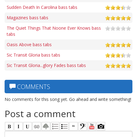
Sudden Death In Carolina bass tabs
Magazines bass tabs
The Quiet Things That Noone Ever Knows bass
tabs
Oasis Above bass tabs
Sic Transit Gloria bass tabs
Sic Transit Gloria...glory Fades bass tabs
COMMENTS
No comments for this song yet. Go ahead and write something!
Post a comment