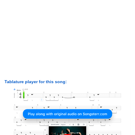
Tablature player for this song: