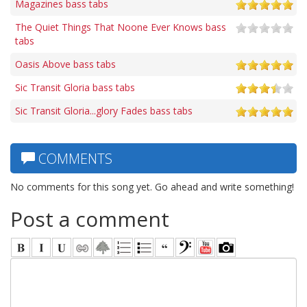
Magazines bass tabs
The Quiet Things That Noone Ever Knows bass
tabs
Oasis Above bass tabs
Sic Transit Gloria bass tabs
Sic Transit Gloria...glory Fades bass tabs
COMMENTS
No comments for this song yet. Go ahead and write something!
Post a comment