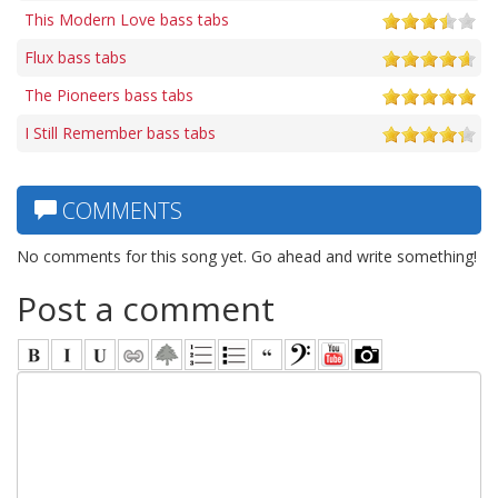
This Modern Love bass tabs
Flux bass tabs
The Pioneers bass tabs
I Still Remember bass tabs
COMMENTS
No comments for this song yet. Go ahead and write something!
Post a comment