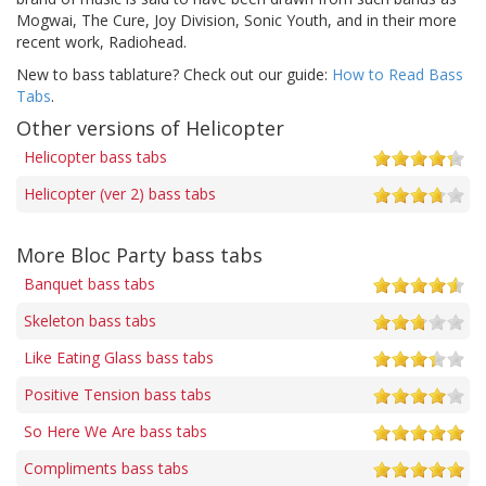
Mogwai, The Cure, Joy Division, Sonic Youth, and in their more
recent work, Radiohead.
New to bass tablature? Check out our guide:
How to Read Bass
Tabs
.
Other versions of Helicopter
Helicopter bass tabs
Helicopter (ver 2) bass tabs
More Bloc Party bass tabs
Banquet bass tabs
Skeleton bass tabs
Like Eating Glass bass tabs
Positive Tension bass tabs
So Here We Are bass tabs
Compliments bass tabs