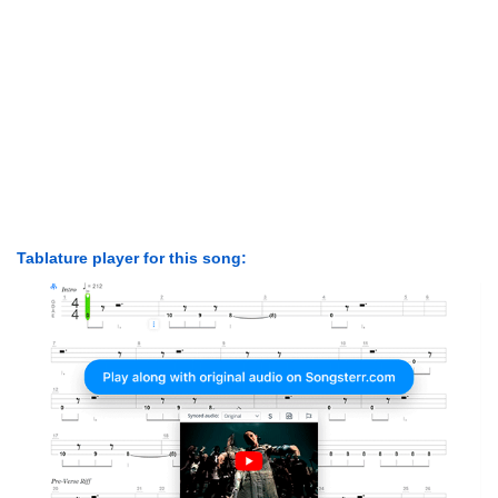
Tablature player for this song: