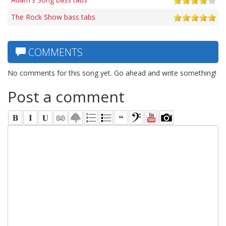
The Rock Show bass tabs
COMMENTS
No comments for this song yet. Go ahead and write something!
Post a comment