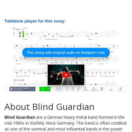
Tablature player for this song:
About Blind Guardian
Blind Guardian
are a German heavy metal band formed in the
mid-1980s in Krefeld, West Germany. The band is often credited
as one of the seminal and most influential bands in the power