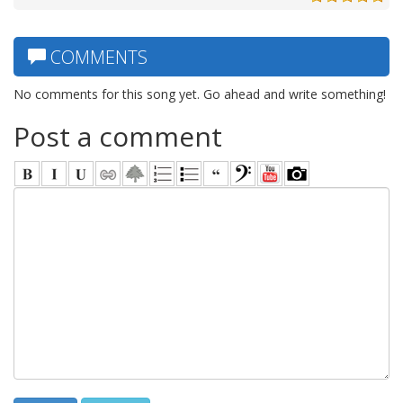
COMMENTS
No comments for this song yet. Go ahead and write something!
Post a comment