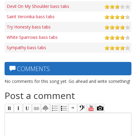
Devil On My Shoulder bass tabs
Saint Veronika bass tabs
Try Honesty bass tabs
White Sparrows bass tabs
Sympathy bass tabs
COMMENTS
No comments for this song yet. Go ahead and write something!
Post a comment