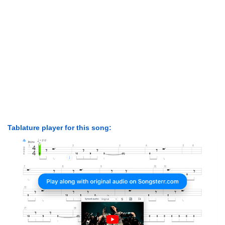
Tablature player for this song: