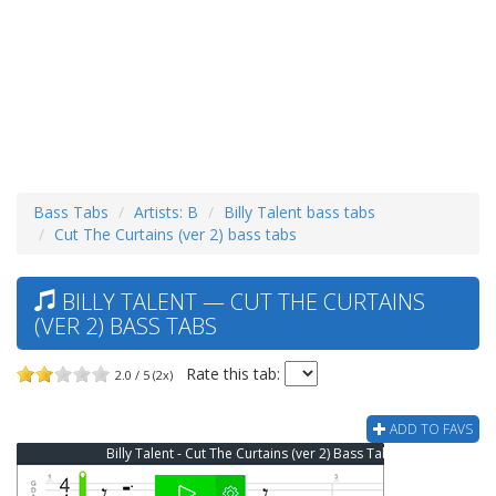
Bass Tabs
Artists: B
Billy Talent bass tabs
Cut The Curtains (ver 2) bass tabs
BILLY TALENT — CUT THE CURTAINS
(VER 2) BASS TABS
Rate this tab:
2.0 / 5 (2x)
ADD TO FAVS
Billy Talent - Cut The Curtains (ver 2) Bass Tab