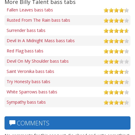
More Billy Talent bass tabs
Fallen Leaves bass tabs
Rusted From The Rain bass tabs
Surrender bass tabs
Devil In A Midnight Mass bass tabs
Red Flag bass tabs
Devil On My Shoulder bass tabs
Saint Veronika bass tabs
Try Honesty bass tabs
White Sparrows bass tabs
Sympathy bass tabs
COMMENTS