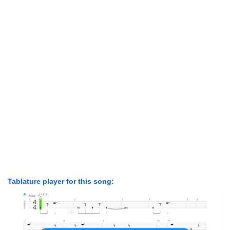
Tablature player for this song: