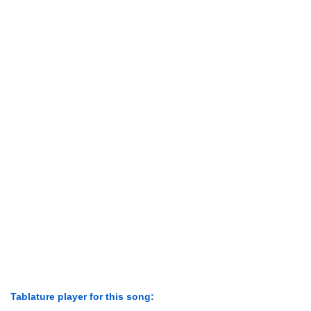
Tablature player for this song: