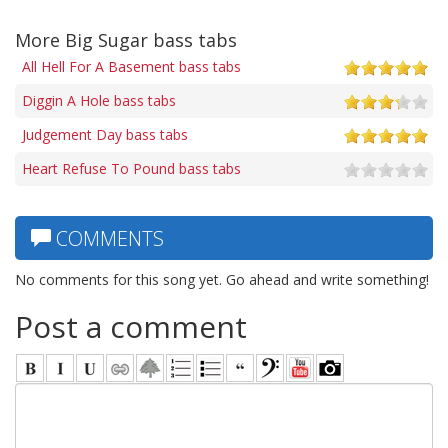
More Big Sugar bass tabs
All Hell For A Basement bass tabs
Diggin A Hole bass tabs
Judgement Day bass tabs
Heart Refuse To Pound bass tabs
COMMENTS
No comments for this song yet. Go ahead and write something!
Post a comment