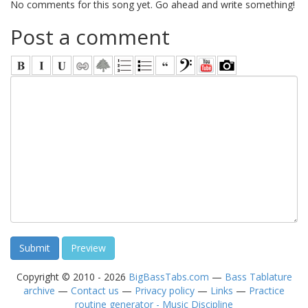
No comments for this song yet. Go ahead and write something!
Post a comment
Copyright © 2010 - 2026
BigBassTabs.com
—
Bass Tablature
archive
—
Contact us
—
Privacy policy
—
Links
—
Practice
routine generator - Music Discipline