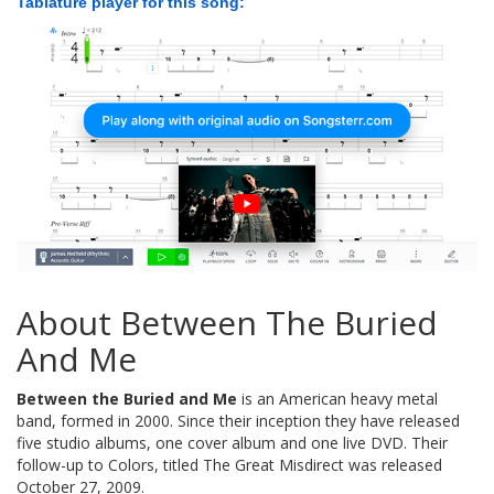
Tablature player for this song:
About Between The Buried
And Me
Between the Buried and Me
is an American heavy metal
band, formed in 2000. Since their inception they have released
five studio albums, one cover album and one live DVD. Their
follow-up to Colors, titled The Great Misdirect was released
October 27, 2009.