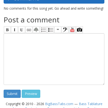
No comments for this song yet. Go ahead and write something!
Post a comment
Copyright © 2010 - 2026
BigBassTabs.com
—
Bass Tablature