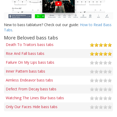
New to bass tablature? Check out our guide:
How to Read Bass
Tabs
.
More Beloved bass tabs
Death To Traitors bass tabs
Rise And Fall bass tabs
Failure On My Lips bass tabs
Inner Pattern bass tabs
Aimless Endeavor bass tabs
Defect From Decay bass tabs
Watching The Lines Blur bass tabs
Only Our Faces Hide bass tabs