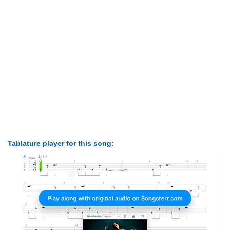
Tablature player for this song: