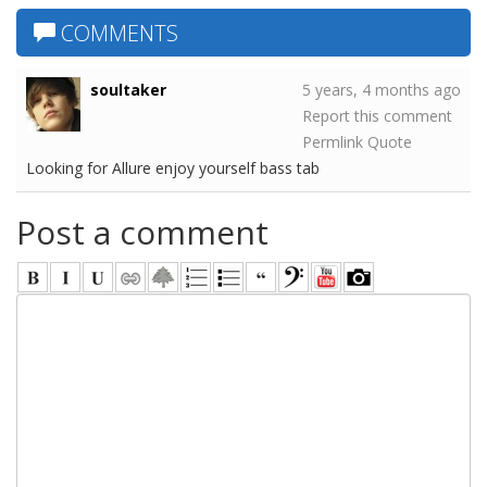
COMMENTS
soultaker
5 years, 4 months ago
Report this comment
Permlink
Quote
Looking for Allure enjoy yourself bass tab
Post a comment