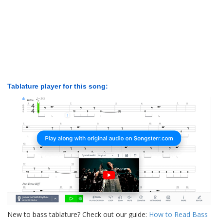
Tablature player for this song:
New to bass tablature? Check out our guide:
How to Read Bass