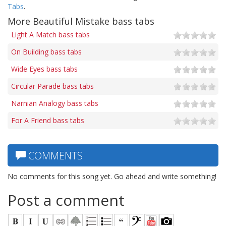
Tabs
.
More Beautiful Mistake bass tabs
Light A Match bass tabs
On Building bass tabs
Wide Eyes bass tabs
Circular Parade bass tabs
Narnian Analogy bass tabs
For A Friend bass tabs
COMMENTS
No comments for this song yet. Go ahead and write something!
Post a comment