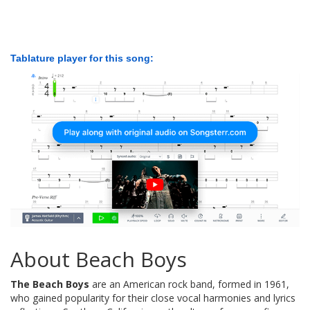
Tablature player for this song:
About Beach Boys
The Beach Boys
are an American rock band, formed in 1961,
who gained popularity for their close vocal harmonies and lyrics