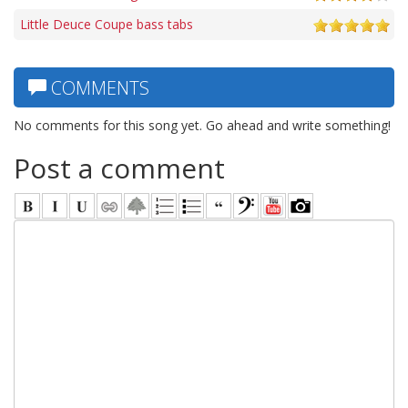
Little Deuce Coupe bass tabs
COMMENTS
No comments for this song yet. Go ahead and write something!
Post a comment