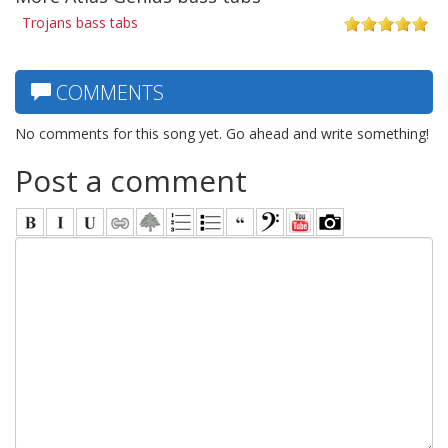
Trojans bass tabs
COMMENTS
No comments for this song yet. Go ahead and write something!
Post a comment