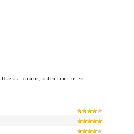
d five studio albums, and their most recent,