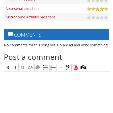
Arcarsenal bass tabs
Metronome Arthritis bass tabs
COMMENTS
No comments for this song yet. Go ahead and write something!
Post a comment