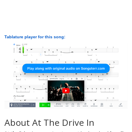
Tablature player for this song:
About At The Drive In