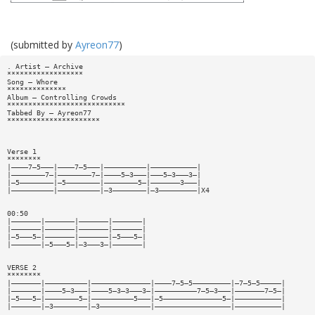
(submitted by
Ayreon77
)
. Artist — Archive
******************
Song — Whore
**************
Album — Controlling Crowds
****************************
Tabbed By — Ayreon77
**********************
Verse 1
********
|————7—5———|————7—5———|——————————|———————————|
|————————7—|————————7—|————5—3———|———5—3———3—|
|—5————————|—5————————|————————5—|———————3———|
|——————————|——————————|—3————————|—3—————————|X4
00:50
|———————|———————|———————|———————|
|———————|———————|———————|———————|
|—5———5—|———————|———————|—5———5—|
|———————|—5———5—|—3———3—|———————|
VERSE 2
********
|———————|——————————|——————————————|————7—5—5—————————|—7—5—5—————|
|———————|————5—3———|————5—3—3———3—|——————————7—5—3———|———————7—5—|
|—5———5—|————————5—|——————————5———|—5——————————————5—|———————————|
|———————|—3————————|—3————————————|——————————————————|———————————|