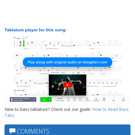
Tablature player for this song:
New to bass tablature? Check out our guide:
How to Read Bass
Tabs
.
COMMENTS