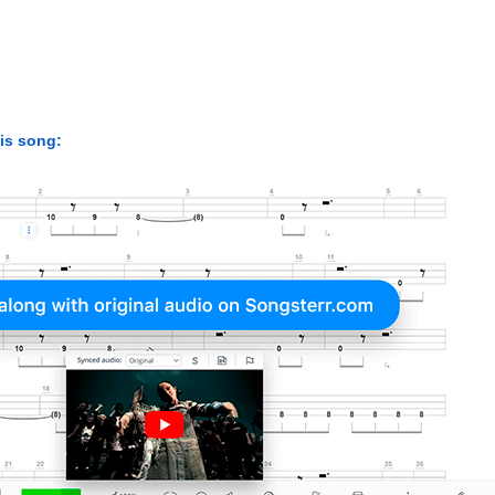
his song: