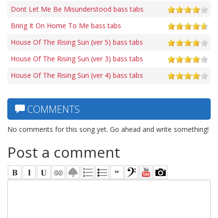
Dont Let Me Be Misunderstood bass tabs
Bring It On Home To Me bass tabs
House Of The Rising Sun (ver 5) bass tabs
House Of The Rising Sun (ver 3) bass tabs
House Of The Rising Sun (ver 4) bass tabs
COMMENTS
No comments for this song yet. Go ahead and write something!
Post a comment