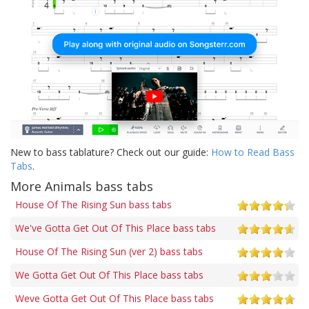
New to bass tablature? Check out our guide:
How to Read Bass
Tabs
.
More Animals bass tabs
House Of The Rising Sun bass tabs
We've Gotta Get Out Of This Place bass tabs
House Of The Rising Sun (ver 2) bass tabs
We Gotta Get Out Of This Place bass tabs
Weve Gotta Get Out Of This Place bass tabs