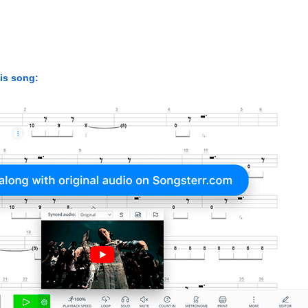
his song: