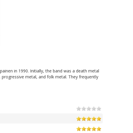
ainen in 1990. Initially, the band was a death metal
, progressive metal, and folk metal. They frequently