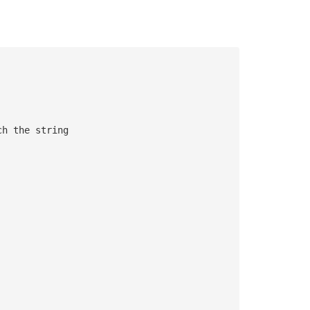
ch the string 