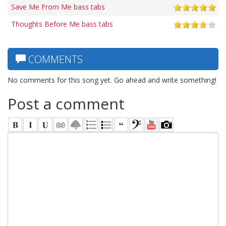
Save Me From Me bass tabs
Thoughts Before Me bass tabs
COMMENTS
No comments for this song yet. Go ahead and write something!
Post a comment