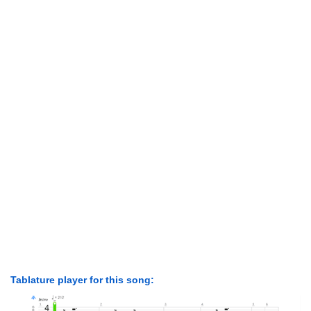
Tablature player for this song: