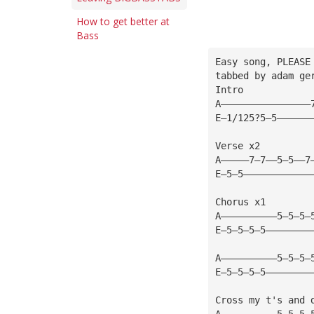
How to get better at
Bass
Easy song, PLEASE
tabbed by adam ge
Intro
A————————————————
E—1/125?5—5——————
Verse x2
A—————7—7——5—5——7
E—5—5————————————
Chorus x1
A——————————5—5—5—
E—5—5—5—5————————
A——————————5—5—5—
E—5—5—5—5————————
Cross my t's and 
A——————————5—5—5—