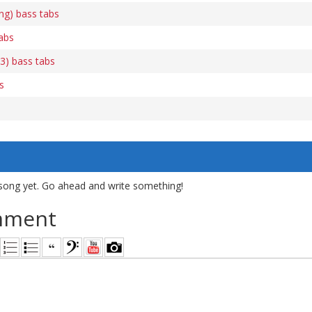
ng) bass tabs
tabs
r 3) bass tabs
s
song yet. Go ahead and write something!
mment