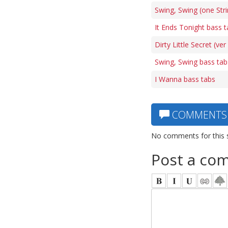
Swing, Swing (one Stri
It Ends Tonight bass 
Dirty Little Secret (ve
Swing, Swing bass tab
I Wanna bass tabs
COMMENTS
No comments for this 
Post a co