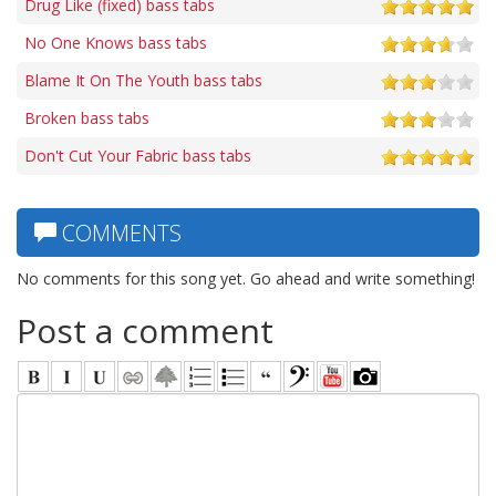
Drug Like (fixed) bass tabs
No One Knows bass tabs
Blame It On The Youth bass tabs
Broken bass tabs
Don't Cut Your Fabric bass tabs
COMMENTS
No comments for this song yet. Go ahead and write something!
Post a comment