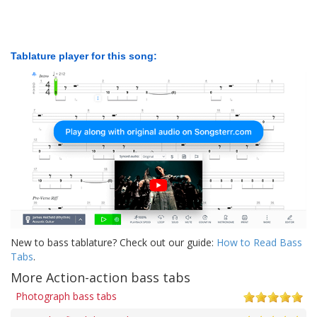
Tablature player for this song:
New to bass tablature? Check out our guide:
How to Read Bass
Tabs
.
More Action-action bass tabs
Photograph bass tabs