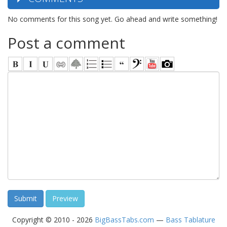
No comments for this song yet. Go ahead and write something!
Post a comment
Copyright © 2010 - 2026
BigBassTabs.com
—
Bass Tablature