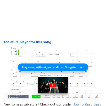
Tablature player for this song:
New to bass tablature? Check out our guide:
How to Read Bass