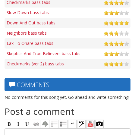
Checkmarks bass tabs
Slow Down bass tabs
Down And Out bass tabs
Neighbors bass tabs
Lax To Ohare bass tabs
Skeptics And True Believers bass tabs
Checkmarks (ver 2) bass tabs
COMMENTS
No comments for this song yet. Go ahead and write something!
Post a comment