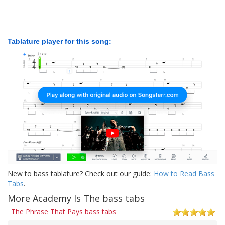
Tablature player for this song:
New to bass tablature? Check out our guide:
How to Read Bass
Tabs
.
More Academy Is The bass tabs
The Phrase That Pays bass tabs