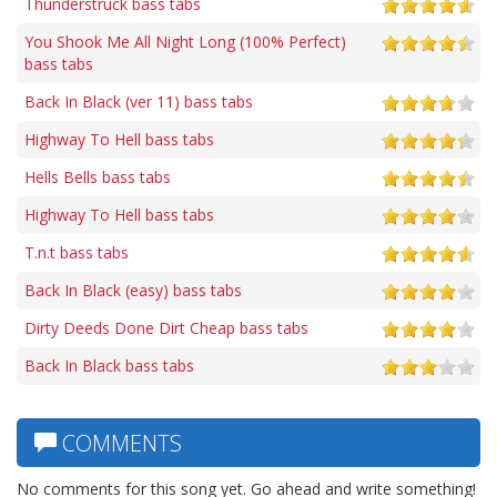
Thunderstruck bass tabs
You Shook Me All Night Long (100% Perfect)
bass tabs
Back In Black (ver 11) bass tabs
Highway To Hell bass tabs
Hells Bells bass tabs
Highway To Hell bass tabs
T.n.t bass tabs
Back In Black (easy) bass tabs
Dirty Deeds Done Dirt Cheap bass tabs
Back In Black bass tabs
COMMENTS
No comments for this song yet. Go ahead and write something!