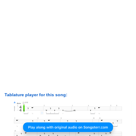
Tablature player for this song: