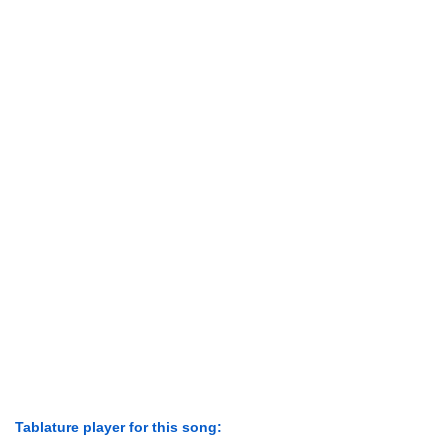
Tablature player for this song: