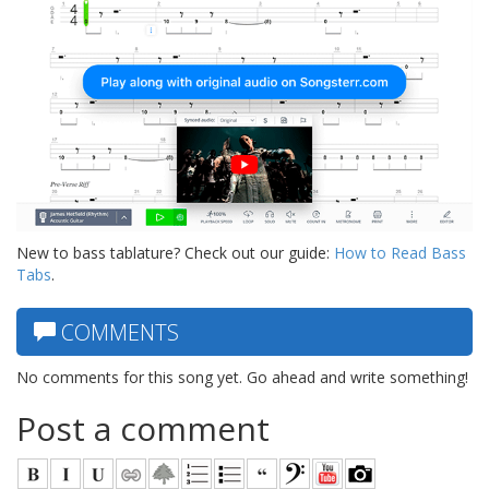
New to bass tablature? Check out our guide:
How to Read Bass
Tabs
.
COMMENTS
No comments for this song yet. Go ahead and write something!
Post a comment