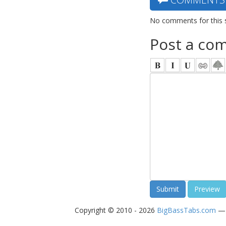
No comments for this 
Post a co
Copyright © 2010 - 2026
BigBassTabs.com