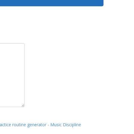
actice routine generator - Music Discipline