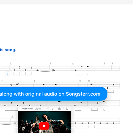
his song: