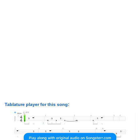
Tablature player for this song: