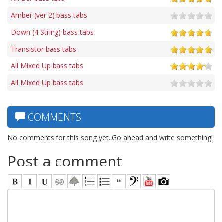
Amber (ver 2) bass tabs
Down (4 String) bass tabs
Transistor bass tabs
All Mixed Up bass tabs
All Mixed Up bass tabs
COMMENTS
No comments for this song yet. Go ahead and write something!
Post a comment